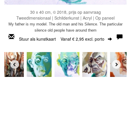
30 x 40 cm, © 2018, prijs op aanvraag
Tweedimensionaal | Schilderkunst | Acryl | Op paneel
My father is my model. The old man and his Silence. The particular
silence old people have around them
Stuur als kunstkaart
Vanaf € 2,95 excl. porto