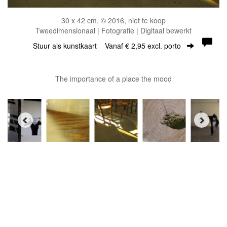
30 x 42 cm, © 2016, niet te koop
Tweedimensionaal | Fotografie | Digitaal bewerkt
Stuur als kunstkaart
Vanaf € 2,95 excl. porto
The importance of a place the mood