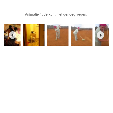
Animatie 1. Je kunt niet genoeg vegen.