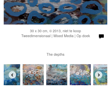
30 x 30 cm, © 2013, niet te koop
Tweedimensionaal | Mixed Media | Op doek
The depths