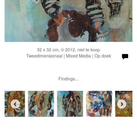
32 x 32 cm, © 2012, niet te koop
Tweedimensionaal | Mixed Media | Op doek
Findings...