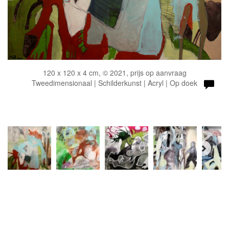
120 x 120 x 4 cm, © 2021, prijs op aanvraag
Tweedimensionaal | Schilderkunst | Acryl | Op doek