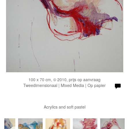
100 x 70 cm, © 2010, prijs op aanvraag
Tweedimensionaal | Mixed Media | Op papier
Acrylics and soft pastel