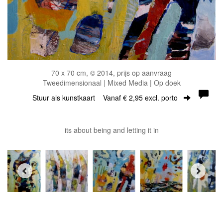
70 x 70 cm, © 2014, prijs op aanvraag
Tweedimensionaal | Mixed Media | Op doek
Stuur als kunstkaart
Vanaf € 2,95 excl. porto
its about being and letting it in